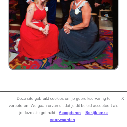
Deze site gebruikt cookies om je gebruikservaring te
X
verbeteren. We gaan ervan uit dat je dit beleid accepteert als
je deze site gebruikt.
Accepteren
Bekijk onze
© 2026
Ravesteijn
|
privacy-policy
voorwaarden